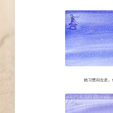
她习惯向左走，