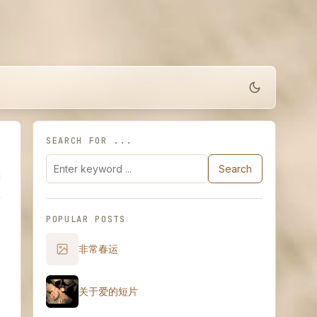
SEARCH FOR ...
Search
POPULAR POSTS
非常春运
关于爱的短片