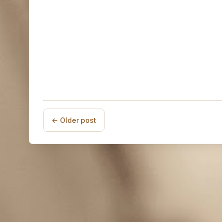
← Older post