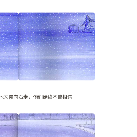
他习惯向右走，他们始终不曾相遇