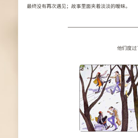
最终没有再次遇见；故事里面夹着淡淡的暧昧。
——————————————
他们度过