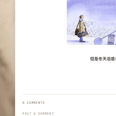
但是冬天总是
0 COMMENTS
POST A COMMENT