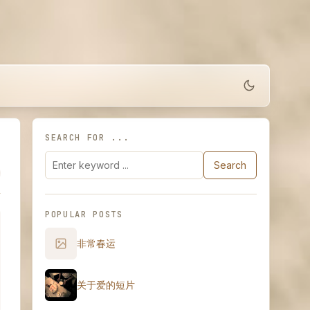
SEARCH FOR ...
Search
POPULAR POSTS
非常春运
关于爱的短片