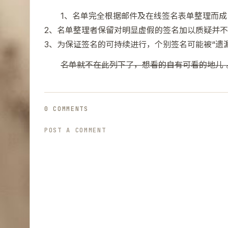
1、名单完全根据邮件及在线签名表单整理而
2、名单整理者保留对明显虚假的签名加以质疑并
3、为保证签名的可持续进行，个别签名可能被“遗
名单就不在此列下了，想看的自有可看的地儿 
0 COMMENTS
POST A COMMENT