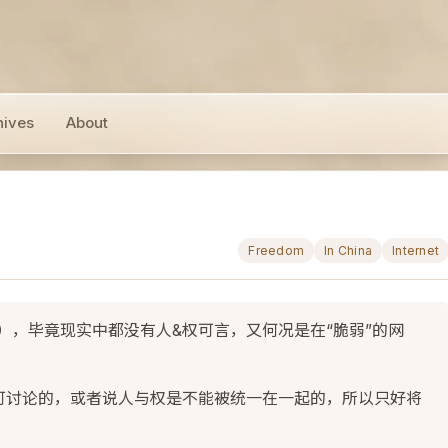
hives
About
Freedom
In China
Internet
），毕竟现实中都没有人&权可言，又何况是在“脆弱”的网
可讨论的，或者说人与权是不能被统一在一起的，所以只好将