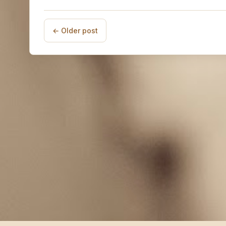
← Older post