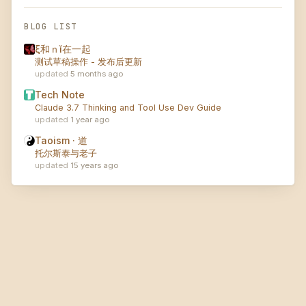
BLOG LIST
ξ和ｎǐ在一起
测试草稿操作 - 发布后更新
5 months ago
Tech Note
Claude 3.7 Thinking and Tool Use Dev Guide
1 year ago
Taoism · 道
托尔斯泰与老子
15 years ago