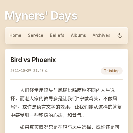
Myners' Days
Home
Service
Beliefs
Albums
Archives
About
Bird vs Phoenix
2011-10-29 21:48
iX.
Thinking
人们经常用鸡头与凤尾比喻两种不同的人生选
择，而老人家的教导多是让我们"宁做鸡头，不做凤
尾"。或许是语言文字的效果，让我们能从这样的答复
中感受到一些积极的心态，和骨气。
如果真实情况只是在鸡与凤中选择，或许还是可