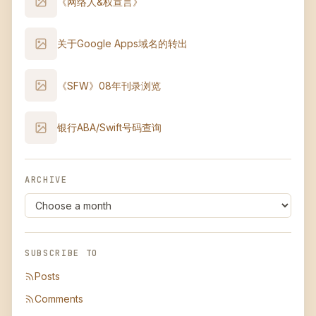
《网络人&权宣言》
关于Google Apps域名的转出
《SFW》08年刊录浏览
银行ABA/Swift号码查询
ARCHIVE
SUBSCRIBE TO
Posts
Comments