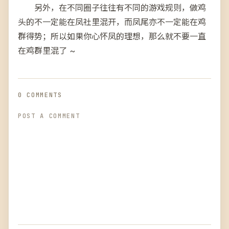
另外，在不同圈子往往有不同的游戏规则，做鸡
头的不一定能在凤社里混开，而凤尾亦不一定能在鸡
群得势；所以如果你心怀凤的理想，那么就不要一直
在鸡群里混了 ~
0 COMMENTS
POST A COMMENT