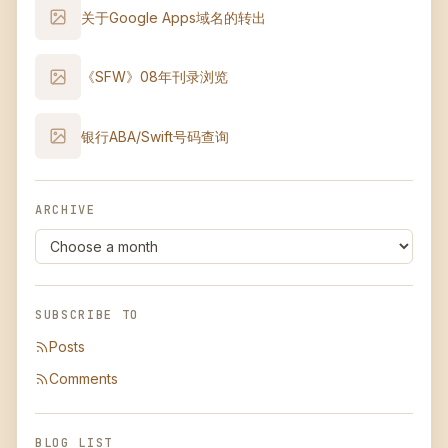
关于Google Apps域名的转出
《SFW》08年刊录浏览
银行ABA/Swift号码查询
ARCHIVE
SUBSCRIBE TO
Posts
Comments
BLOG LIST