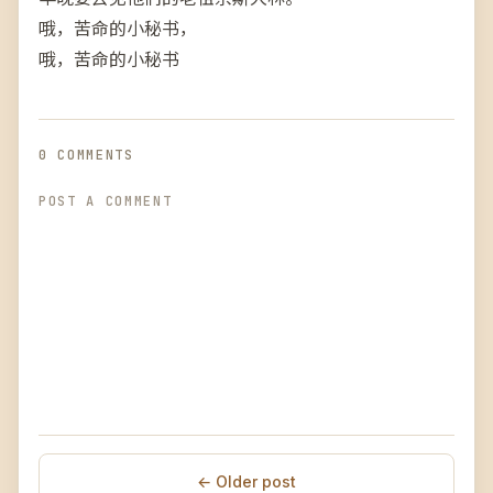
哦，苦命的小秘书，
哦，苦命的小秘书
0 COMMENTS
POST A COMMENT
← Older post