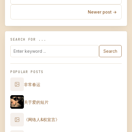
Newer post →
SEARCH FOR ...
Search
POPULAR POSTS
非常春运
关于爱的短片
《网络人&权宣言》