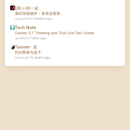
ξ和ｎǐ在一起
测试草稿操作 - 发布后更新
5 months ago
Tech Note
Claude 3.7 Thinking and Tool Use Dev Guide
1 year ago
Taoism · 道
托尔斯泰与老子
15 years ago