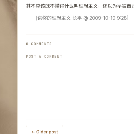
其不应该既不懂得什么叫理想主义，还以为早被自
[
诺奖的理想主义
长平
@ 2009-10-19 9:28
]
0 COMMENTS
POST A COMMENT
← Older post