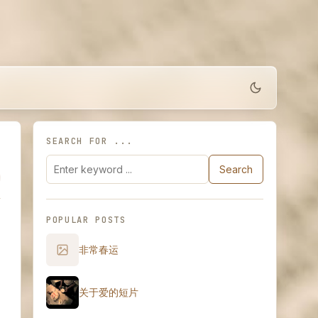
SEARCH FOR ...
Search
POPULAR POSTS
非常春运
关于爱的短片