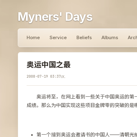
Myners' Days
Home
Service
Beliefs
Albums
Arc
奥运中国之最
2008-07-19 03:37
iX.
奥运将至，在网上看到一些关于中国奥运的第一
成绩。那么为中国实现这些项目金牌零的突破的是
第一个接到奥运会邀请书的中国人——清朝光绪