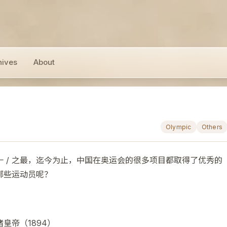
hives
About
Olympic
Others
 / 之最，迄今为止，中国在奥运会的很多项目都取得了优秀的
哪些运动员呢？
皇帝（1894）