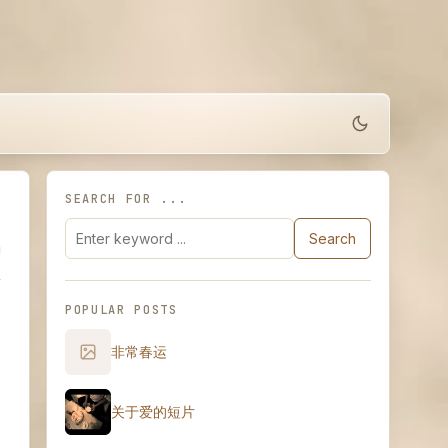
SEARCH FOR ...
Search
POPULAR POSTS
非常春运
关于爱的短片