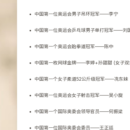
中国第一位奥运会男子吊环冠军——李宁
中国第一位奥运会乒乓球男子单打冠军——刘
中国第一个奥运会跆拳道冠军——陈中
中国第一枚网球金牌——李婷+孙甜甜 (女子双
中国第一个女子柔道52公斤级冠军——冼东妹
中国第一位奥运会女子射击冠军——吴小旋
中国第一个国际奥委会领导官员——何振梁
中国第一位国际奥委会委员——王正廷