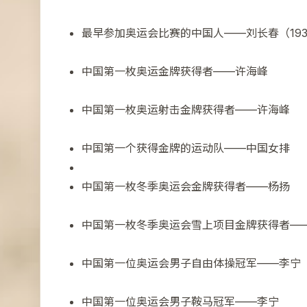
最早参加奥运会比赛的中国人——刘长春（193
中国第一枚奥运金牌获得者——许海峰
中国第一枚奥运射击金牌获得者——许海峰
中国第一个获得金牌的运动队——中国女排
中国第一枚冬季奥运会金牌获得者——杨扬
中国第一枚冬季奥运会雪上项目金牌获得者—
中国第一位奥运会男子自由体操冠军——李宁
中国第一位奥运会男子鞍马冠军——李宁