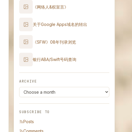
《网络人&权宣言》
关于Google Apps域名的转出
《SFW》08年刊录浏览
银行ABA/Swift号码查询
ARCHIVE
SUBSCRIBE TO
Posts
Comments