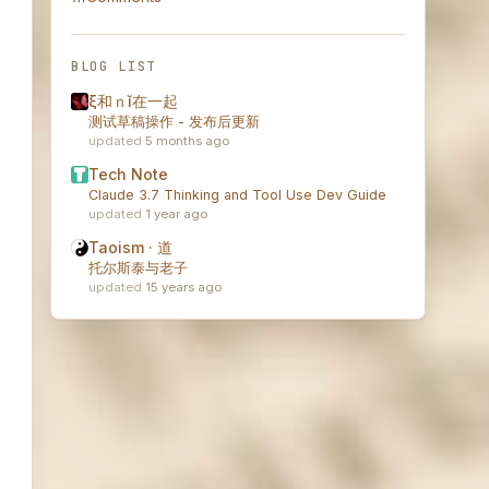
BLOG LIST
ξ和ｎǐ在一起
测试草稿操作 - 发布后更新
5 months ago
Tech Note
Claude 3.7 Thinking and Tool Use Dev Guide
1 year ago
Taoism · 道
托尔斯泰与老子
15 years ago