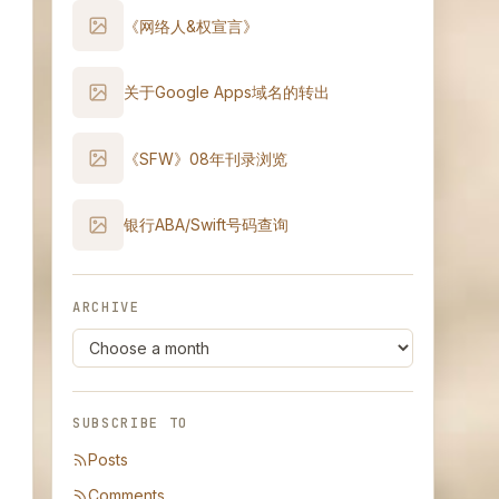
《网络人&权宣言》
关于Google Apps域名的转出
《SFW》08年刊录浏览
银行ABA/Swift号码查询
ARCHIVE
SUBSCRIBE TO
Posts
Comments