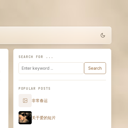
SEARCH FOR ...
Search
POPULAR POSTS
非常春运
关于爱的短片