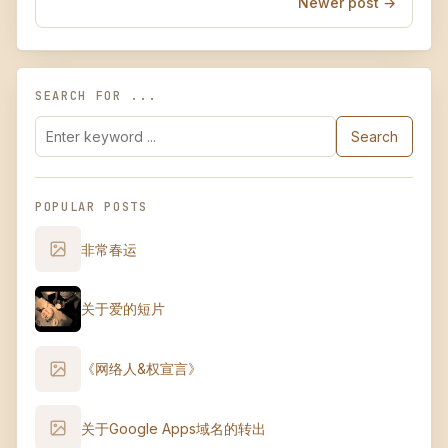
Newer post →
SEARCH FOR ...
Search
POPULAR POSTS
非常春运
关于爱的短片
《网络人&权宣言》
关于Google Apps域名的转出