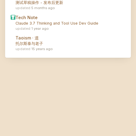
测试草稿操作 - 发布后更新
5 months ago
Tech Note
Claude 3.7 Thinking and Tool Use Dev Guide
1 year ago
Taoism · 道
托尔斯泰与老子
15 years ago