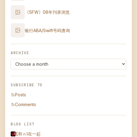
《SFW》08年刊录浏览
银行ABA/Swift号码查询
ARCHIVE
SUBSCRIBE TO
Posts
Comments
BLOG LIST
ξ和ｎǐ在一起